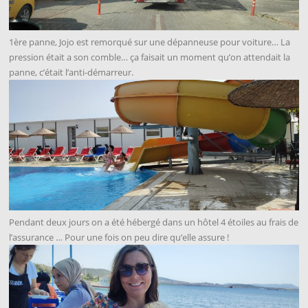
1ère panne, Jojo est remorqué sur une dépanneuse pour voiture… La
pression était a son comble… ça faisait un moment qu’on attendait la
panne, c’était l’anti-démarreur.
Pendant deux jours on a été hébergé dans un hôtel 4 étoiles au frais de
l’assurance … Pour une fois on peu dire qu’elle assure !