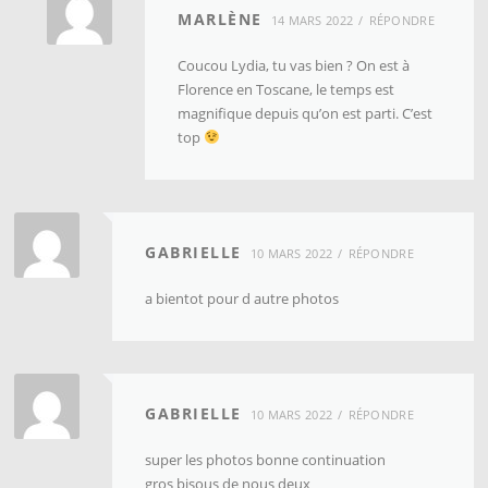
MARLÈNE
14 MARS 2022
RÉPONDRE
Coucou Lydia, tu vas bien ? On est à
Florence en Toscane, le temps est
magnifique depuis qu’on est parti. C’est
top
GABRIELLE
10 MARS 2022
RÉPONDRE
a bientot pour d autre photos
GABRIELLE
10 MARS 2022
RÉPONDRE
super les photos bonne continuation
gros bisous de nous deux