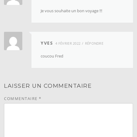
Je vous souhaite un bon voyage !!!
YVES
4 FÉVRIER 2022
RÉPONDRE
coucou Fred
LAISSER UN COMMENTAIRE
COMMENTAIRE
*