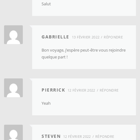
Salut
GABRIELLE
13 FÉVRIER 2022
RÉPONDRE
Bon voyage, j’espère peut-être vous rejoindre
quelque part !
PIERRICK
12 FÉVRIER 2022
RÉPONDRE
Yeah
STEVEN
12 FÉVRIER 2022
RÉPONDRE