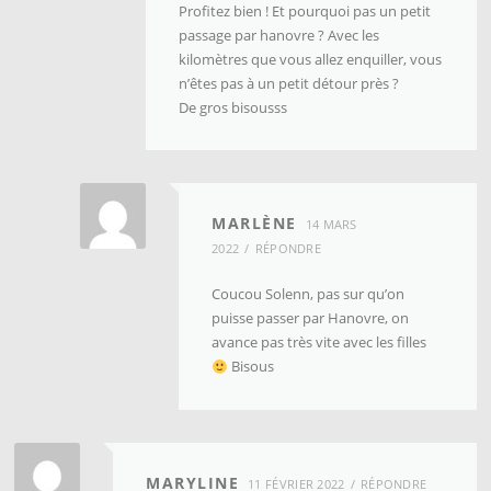
Profitez bien ! Et pourquoi pas un petit
passage par hanovre ? Avec les
kilomètres que vous allez enquiller, vous
n’êtes pas à un petit détour près ?
De gros bisousss
MARLÈNE
14 MARS
2022
RÉPONDRE
Coucou Solenn, pas sur qu’on
puisse passer par Hanovre, on
avance pas très vite avec les filles
Bisous
MARYLINE
11 FÉVRIER 2022
RÉPONDRE