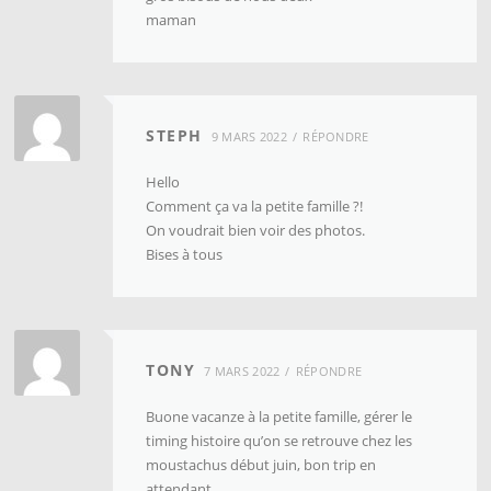
maman
STEPH
9 MARS 2022
RÉPONDRE
Hello
Comment ça va la petite famille ?!
On voudrait bien voir des photos.
Bises à tous
TONY
7 MARS 2022
RÉPONDRE
Buone vacanze à la petite famille, gérer le
timing histoire qu’on se retrouve chez les
moustachus début juin, bon trip en
attendant