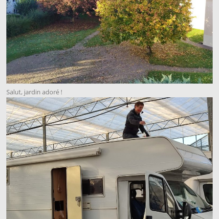
Salut, jardin adoré !