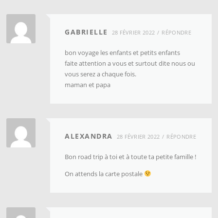
GABRIELLE
28 FÉVRIER 2022
RÉPONDRE
bon voyage les enfants et petits enfants
faite attention a vous et surtout dite nous ou
vous serez a chaque fois.
maman et papa
ALEXANDRA
28 FÉVRIER 2022
RÉPONDRE
Bon road trip à toi et à toute ta petite famille !
On attends la carte postale