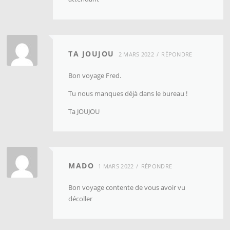
TA JOUJOU
2 MARS 2022
RÉPONDRE
Bon voyage Fred.
Tu nous manques déjà dans le bureau !
Ta JOUJOU
MADO
1 MARS 2022
RÉPONDRE
Bon voyage contente de vous avoir vu
décoller