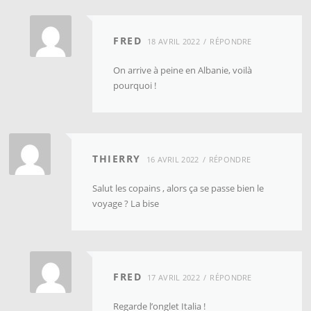
FRED
18 AVRIL 2022
RÉPONDRE
On arrive à peine en Albanie, voilà
pourquoi !
THIERRY
16 AVRIL 2022
RÉPONDRE
Salut les copains , alors ça se passe bien le
voyage ? La bise
FRED
17 AVRIL 2022
RÉPONDRE
Regarde l’onglet Italia !