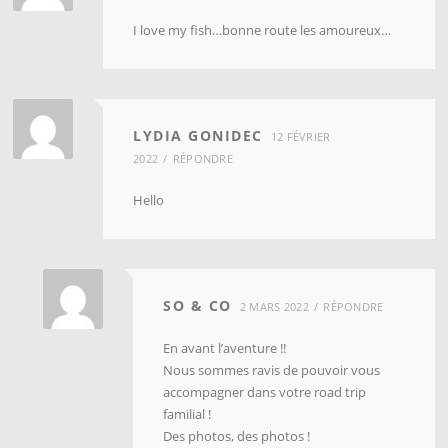
I love my fish…bonne route les amoureux…
LYDIA GONIDEC
12 FÉVRIER
2022
RÉPONDRE
Hello
SO & CO
2 MARS 2022
RÉPONDRE
En avant l’aventure !!
Nous sommes ravis de pouvoir vous
accompagner dans votre road trip
familial !
Des photos, des photos !