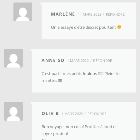
MARLÈNE
14 MARS 2022
RÉPONDRE
On a essayé d’être discret pourtant
ANNE SO
1 MARS 2022
RÉPONDRE
C est partit mes petits loulous !!!!!! Pleins les
mirettes !!!!
OLIV B
1 MARS 2022
RÉPONDRE
Bon voyage mon coco! Profitez à fond et
soyez prudent.