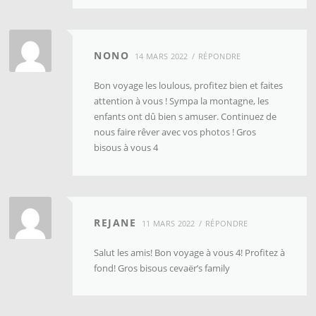
NONO
14 MARS 2022
RÉPONDRE
Bon voyage les loulous, profitez bien et faites
attention à vous ! Sympa la montagne, les
enfants ont dû bien s amuser. Continuez de
nous faire rêver avec vos photos ! Gros
bisous à vous 4
REJANE
11 MARS 2022
RÉPONDRE
Salut les amis! Bon voyage à vous 4! Profitez à
fond! Gros bisous cevaër’s family