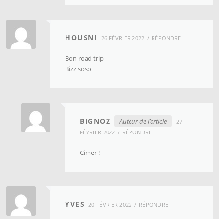
HOUSNI
26 FÉVRIER 2022
RÉPONDRE
Bon road trip
Bizz soso
BIGNOZ
Auteur de l’article
27
FÉVRIER 2022
RÉPONDRE
Cimer !
YVES
20 FÉVRIER 2022
RÉPONDRE